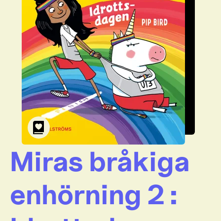
Miras bråkiga
enhörning 2 :