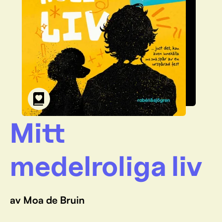
Mitt
medelroliga liv
av Moa de Bruin