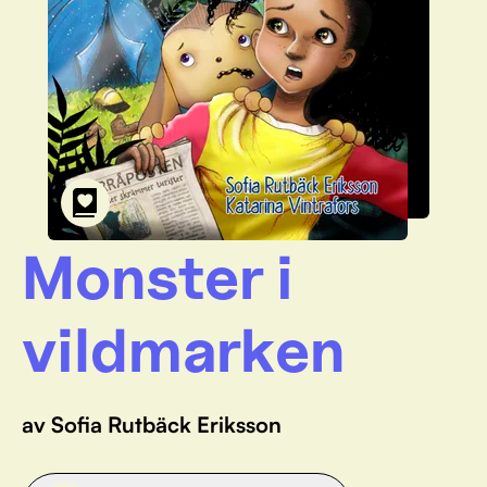
Monster i
vildmarken
av Sofia Rutbäck Eriksson