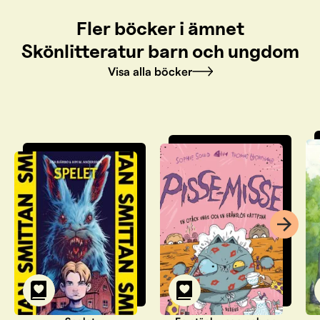
Fler böcker i ämnet
Skönlitteratur barn och ungdom
Visa alla böcker