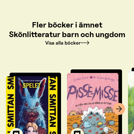
Fler böcker i ämnet
Skönlitteratur barn och ungdom
Visa alla böcker