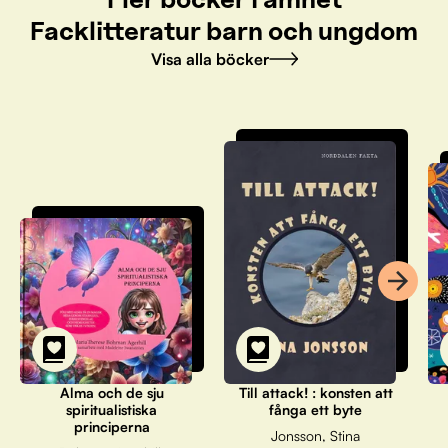
Facklitteratur barn och ungdom
Visa alla böcker
Alma och de sju
Till attack! : konsten att
spiritualistiska
fånga ett byte
principerna
Jonsson, Stina