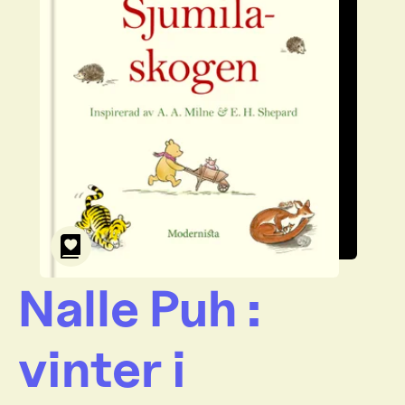
Nalle Puh :
vinter i