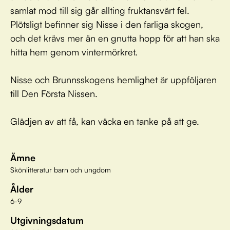
samlat mod till sig går allting fruktansvärt fel.
Plötsligt befinner sig Nisse i den farliga skogen,
och det krävs mer än en gnutta hopp för att han ska
hitta hem genom vintermörkret.
Nisse och Brunnsskogens hemlighet är uppföljaren
till Den Första Nissen.
Glädjen av att få, kan väcka en tanke på att ge.
Ämne
Skönlitteratur barn och ungdom
Ålder
6-9
Utgivningsdatum