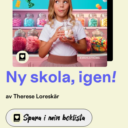
Ny skola, igen!
av Therese Loreskär
Spara i min boklista