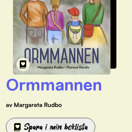
Ormmannen
av Margareta Rudbo
Spara i min boklista