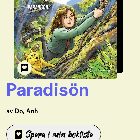
Paradisön
av Do, Anh
Spara i min boklista