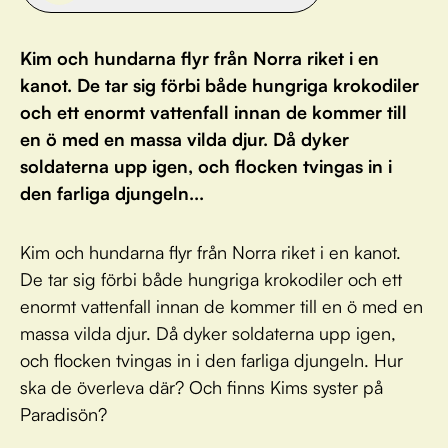
Kim och hundarna flyr från Norra riket i en
kanot. De tar sig förbi både hungriga krokodiler
och ett enormt vattenfall innan de kommer till
en ö med en massa vilda djur. Då dyker
soldaterna upp igen, och flocken tvingas in i
den farliga djungeln...
Kim och hundarna flyr från Norra riket i en kanot.
De tar sig förbi både hungriga krokodiler och ett
enormt vattenfall innan de kommer till en ö med en
massa vilda djur. Då dyker soldaterna upp igen,
och flocken tvingas in i den farliga djungeln. Hur
ska de överleva där? Och finns Kims syster på
Paradisön?