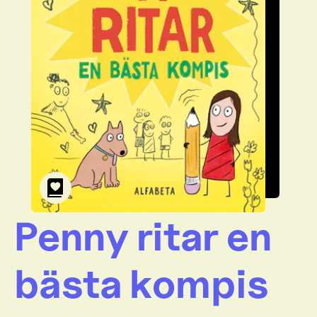
Penny ritar en
bästa kompis