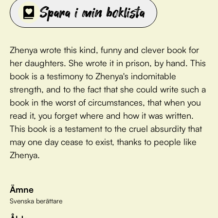
Spara i min boklista
Zhenya wrote this kind, funny and clever book for
her daughters. She wrote it in prison, by hand. This
book is a testimony to Zhenya's indomitable
strength, and to the fact that she could write such a
book in the worst of circumstances, that when you
read it, you forget where and how it was written.
This book is a testament to the cruel absurdity that
may one day cease to exist, thanks to people like
Zhenya.
Ämne
Svenska berättare