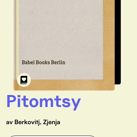
Pitomtsy
av Berkovitj, Zjenja