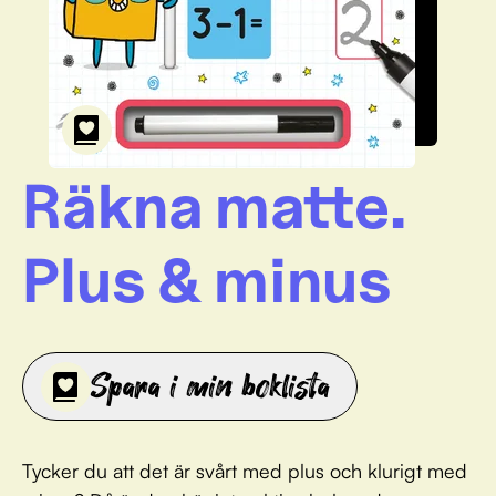
Räkna matte.
Plus & minus
Spara i min boklista
Tycker du att det är svårt med plus och klurigt med