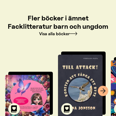
Fler böcker i ämnet
Facklitteratur barn och ungdom
Visa alla böcker