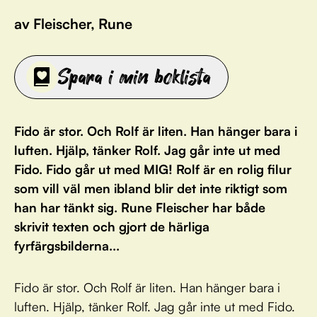
av Fleischer, Rune
Spara i min boklista
Fido är stor. Och Rolf är liten. Han hänger bara i
luften. Hjälp, tänker Rolf. Jag går inte ut med
Fido. Fido går ut med MIG! Rolf är en rolig filur
som vill väl men ibland blir det inte riktigt som
han har tänkt sig. Rune Fleischer har både
skrivit texten och gjort de härliga
fyrfärgsbilderna...
Fido är stor. Och Rolf är liten. Han hänger bara i
luften. Hjälp, tänker Rolf. Jag går inte ut med Fido.