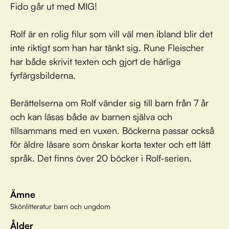
Fido går ut med MIG!
Rolf är en rolig filur som vill väl men ibland blir det
inte riktigt som han har tänkt sig. Rune Fleischer
har både skrivit texten och gjort de härliga
fyrfärgsbilderna.
Berättelserna om Rolf vänder sig till barn från 7 år
och kan läsas både av barnen själva och
tillsammans med en vuxen. Böckerna passar också
för äldre läsare som önskar korta texter och ett lätt
språk. Det finns över 20 böcker i Rolf-serien.
Ämne
Skönlitteratur barn och ungdom
Ålder