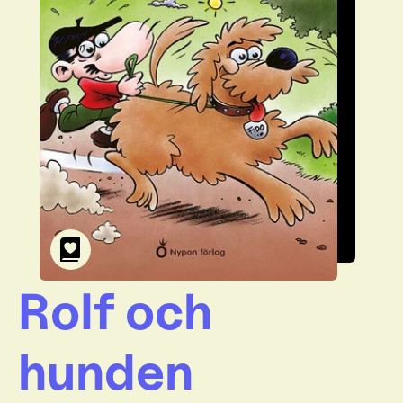
Rolf och
hunden