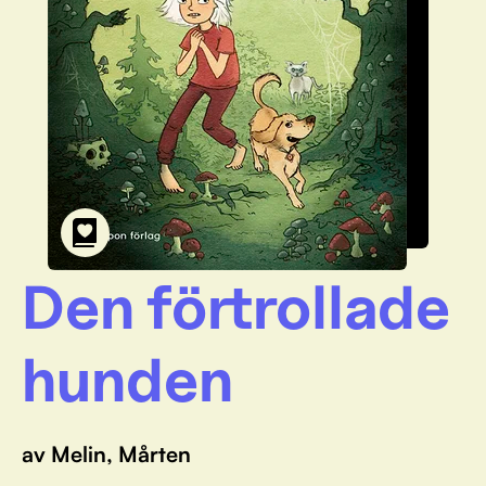
Den förtrollade
hunden
av Melin, Mårten