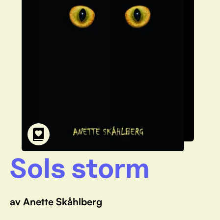
Sols storm
av Anette Skåhlberg