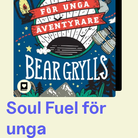
Soul Fuel för
unga