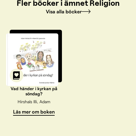
Fler böcker i ämnet Religion
Visa alla böcker
Vad händer i kyrkan på
söndag?
Hirshals Illi, Adam
Läs mer om boken