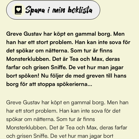
Spara i min boklista
Greve Gustav har köpt en gammal borg. Men
han har ett stort problem. Han kan inte sova för
det spökar om nätterna. Som tur är finns
Monsterklubben. Det är Tea och Max, deras
farfar och grisen Sniffe. De vet hur man jagar
bort spöken! Nu följer de med greven till hans
borg för att stoppa spökerierna...
Greve Gustav har köpt en gammal borg. Men han
har ett stort problem. Han kan inte sova för det
spökar om nätterna. Som tur är finns
Monsterklubben. Det är Tea och Max, deras farfar
och grisen Sniffe. De vet hur man jagar bort