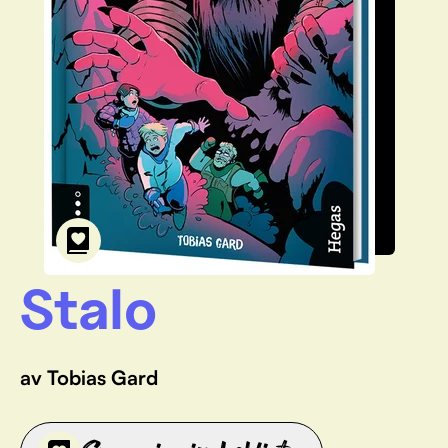
Stalo
av Tobias Gard