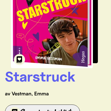
Starstruck
av Vestman, Emma