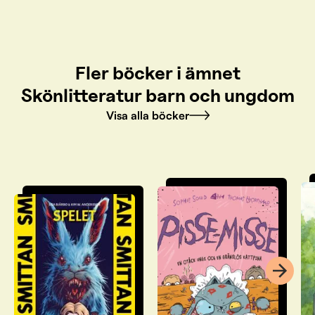
Fler böcker i ämnet
Skönlitteratur barn och ungdom
Visa alla böcker