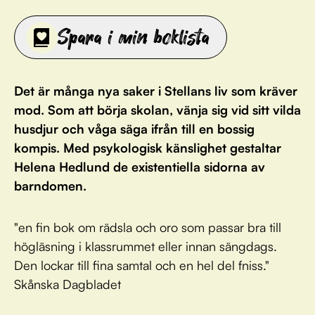
Spara i min boklista
Det är många nya saker i Stellans liv som kräver
mod. Som att börja skolan, vänja sig vid sitt vilda
husdjur och våga säga ifrån till en bossig
kompis. Med psykologisk känslighet gestaltar
Helena Hedlund de existentiella sidorna av
barndomen.
"en fin bok om rädsla och oro som passar bra till
högläsning i klassrummet eller innan sängdags.
Den lockar till fina samtal och en hel del fniss."
Skånska Dagbladet