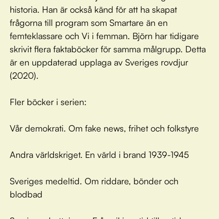
historia. Han är också känd för att ha skapat
frågorna till program som Smartare än en
femteklassare och Vi i femman. Björn har tidigare
skrivit flera faktaböcker för samma målgrupp. Detta
är en uppdaterad upplaga av Sveriges rovdjur
(2020).
Fler böcker i serien:
Vår demokrati. Om fake news, frihet och folkstyre
Andra världskriget. En värld i brand 1939-1945
Sveriges medeltid. Om riddare, bönder och
blodbad