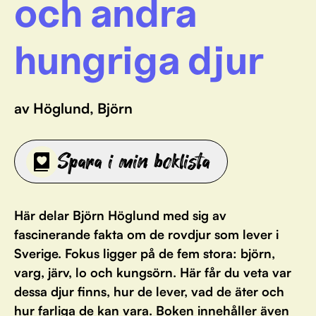
och andra
hungriga djur
av Höglund, Björn
Spara i min boklista
Här delar Björn Höglund med sig av
fascinerande fakta om de rovdjur som lever i
Sverige. Fokus ligger på de fem stora: björn,
varg, järv, lo och kungsörn. Här får du veta var
dessa djur finns, hur de lever, vad de äter och
hur farliga de kan vara. Boken innehåller även