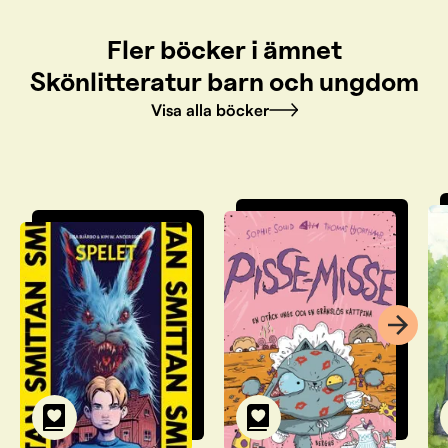
Fler böcker i ämnet
Skönlitteratur barn och ungdom
Visa alla böcker