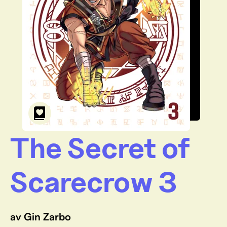
The Secret of
Scarecrow 3
av Gin Zarbo