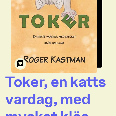
Toker, en katts
vardag, med