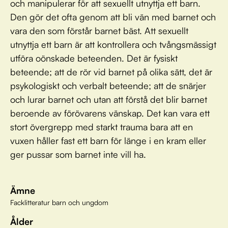
och manipulerar för att sexuellt utnyttja ett barn.
Den gör det ofta genom att bli vän med barnet och
vara den som förstår barnet bäst. Att sexuellt
utnyttja ett barn är att kontrollera och tvångsmässigt
utföra oönskade beteenden. Det är fysiskt
beteende; att de rör vid barnet på olika sätt, det är
psykologiskt och verbalt beteende; att de snärjer
och lurar barnet och utan att förstå det blir barnet
beroende av förövarens vänskap. Det kan vara ett
stort övergrepp med starkt trauma bara att en
vuxen håller fast ett barn för länge i en kram eller
ger pussar som barnet inte vill ha.
Ämne
Facklitteratur barn och ungdom
Ålder