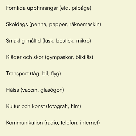
Forntida uppfinningar (eld, pilbåge)
Skoldags (penna, papper, räknemaskin)
Smaklig måltid (läsk, bestick, mikro)
Kläder och skor (gympaskor, blixtlås)
Transport (tåg, bil, flyg)
Hälsa (vaccin, glasögon)
Kultur och konst (fotografi, film)
Kommunikation (radio, telefon, internet)