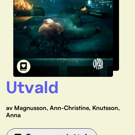
Utvald
av Magnusson, Ann-Christine, Knutsson,
Anna