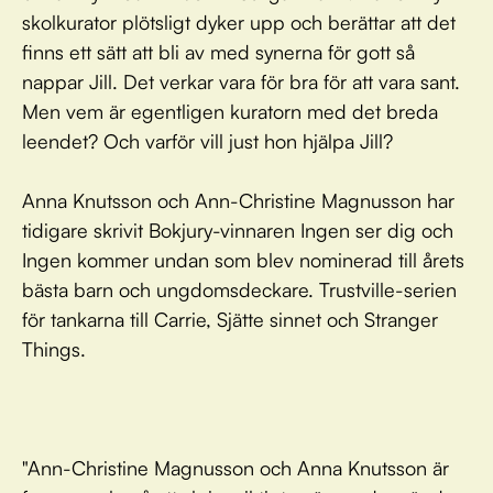
skolkurator plötsligt dyker upp och berättar att det
finns ett sätt att bli av med synerna för gott så
nappar Jill. Det verkar vara för bra för att vara sant.
Men vem är egentligen kuratorn med det breda
leendet? Och varför vill just hon hjälpa Jill?
Anna Knutsson och Ann-Christine Magnusson har
tidigare skrivit Bokjury-vinnaren Ingen ser dig och
Ingen kommer undan som blev nominerad till årets
bästa barn och ungdomsdeckare. Trustville-serien
för tankarna till Carrie, Sjätte sinnet och Stranger
Things.
"Ann-Christine Magnusson och Anna Knutsson är