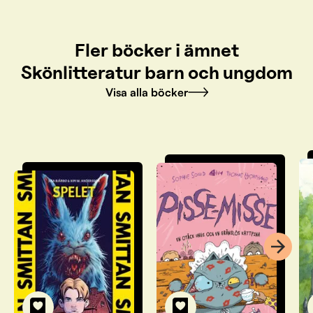
Fler böcker i ämnet
Skönlitteratur barn och ungdom
Visa alla böcker