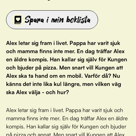
Spara i min boklista
Alex letar sig fram i livet. Pappa har varit sjuk
och mamma finns inte mer. En dag träffar Alex
en äldre kompis. Han kallar sig själv för Kungen
och bjuder på pizza. Men snart vill Kungen att
Alex ska ta hand om en mobil. Varför då? Nu
känns det inte lika kul längre, men vilken väg
ska Alex välja - och hur?
Alex letar sig fram i livet. Pappa har varit sjuk och
mamma finns inte mer. En dag träffar Alex en äldre
kompis. Han kallar sig själv för Kungen och bjuder
på pizza och annat. Men snart vill Kungen att Alex