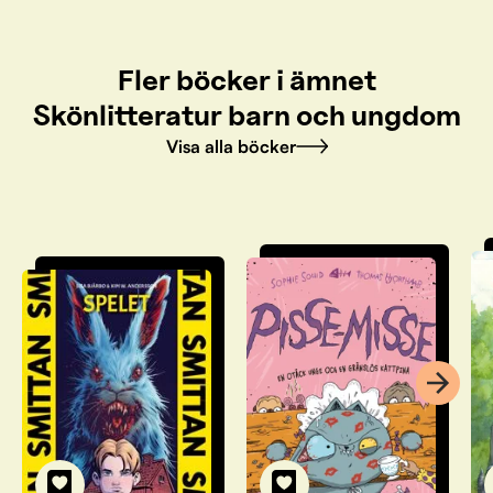
Fler böcker i ämnet
Skönlitteratur barn och ungdom
Visa alla böcker