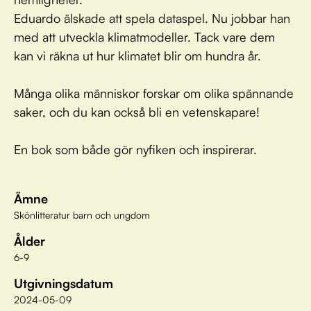
Eduardo älskade att spela dataspel. Nu jobbar han
med att utveckla klimatmodeller. Tack vare dem
kan vi räkna ut hur klimatet blir om hundra år.
Många olika människor forskar om olika spännande
saker, och du kan också bli en vetenskapare!
En bok som både gör nyfiken och inspirerar.
Ämne
Skönlitteratur barn och ungdom
Ålder
6-9
Utgivningsdatum
2024-05-09