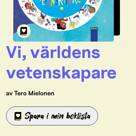
Vi, världens
vetenskapare
av Tero Mielonen
Spara i min boklista