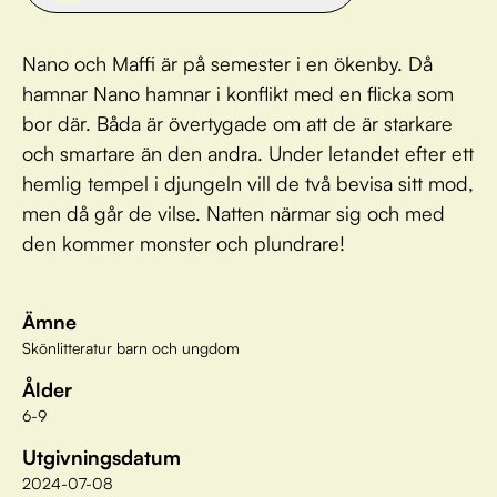
Nano och Maffi är på semester i en ökenby. Då
hamnar Nano hamnar i konflikt med en flicka som
bor där. Båda är övertygade om att de är starkare
och smartare än den andra. Under letandet efter ett
hemlig tempel i djungeln vill de två bevisa sitt mod,
men då går de vilse. Natten närmar sig och med
den kommer monster och plundrare!
Ämne
Skönlitteratur barn och ungdom
Ålder
6-9
Utgivningsdatum
2024-07-08