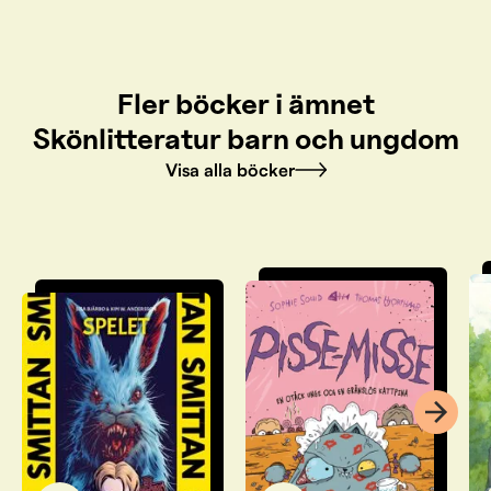
Fler böcker i ämnet
Skönlitteratur barn och ungdom
Visa alla böcker