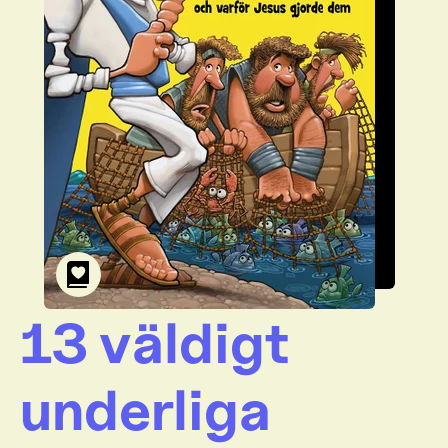
13 väldigt
underliga