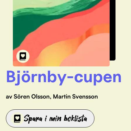
Björnby-cupen
av Sören Olsson, Martin Svensson
Spara i min boklista