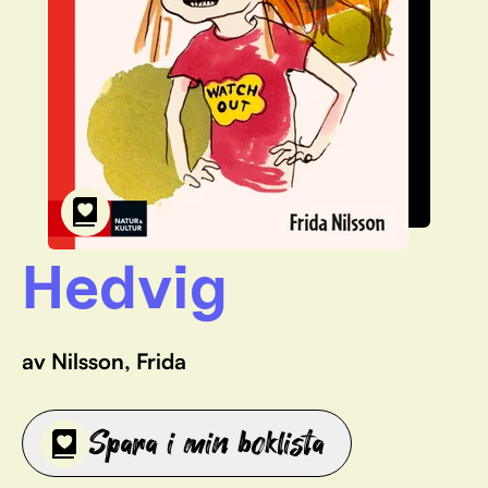
Hedvig
av Nilsson, Frida
Spara i min boklista