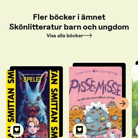
Fler böcker i ämnet
Skönlitteratur barn och ungdom
Visa alla böcker