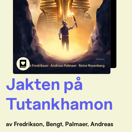
Jakten på
Tutankhamon
av Fredrikson, Bengt, Palmaer, Andreas