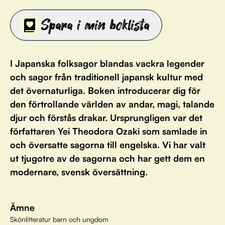
Spara i min boklista
I Japanska folksagor blandas vackra legender
och sagor från traditionell japansk kultur med
det övernaturliga. Boken introducerar dig för
den förtrollande världen av andar, magi, talande
djur och förstås drakar. Ursprungligen var det
författaren Yei Theodora Ozaki som samlade in
och översatte sagorna till engelska. Vi har valt
ut tjugotre av de sagorna och har gett dem en
modernare, svensk översättning.
Ämne
Skönlitteratur barn och ungdom