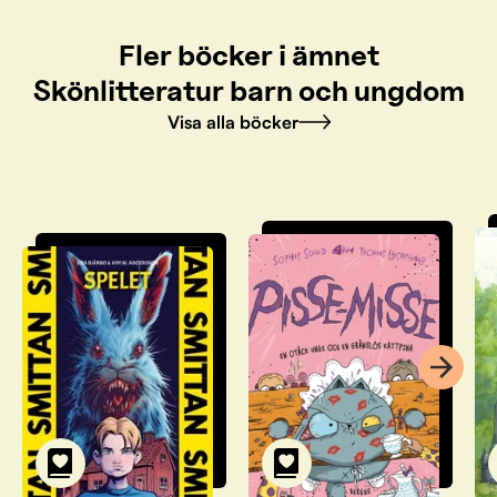
Fler böcker i ämnet
Skönlitteratur barn och ungdom
Visa alla böcker