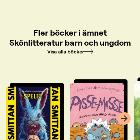
Fler böcker i ämnet
Skönlitteratur barn och ungdom
Visa alla böcker