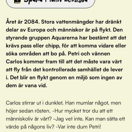
Året är 2084. Stora vattenmängder har dränkt
delar av Europa och människor är på flykt. Den
styrande gruppen Aquarerna har bestämt att det
krävs pass eller chipp, för att komma vidare eller
söka områden att bo på. Petri och vännen
Carlos kommer fram till att det måste vara värt
att fly från det kontrollerade samhället de lever
i. Det blir en flykt genom en miljö som ingen av
dem är vana vid.
Carlos stirrar ut i dunklet. Han mumlar något, men
höjer sedan rösten. -Hur mycket tror du att ett
människoliv är värt? -Jag vet inte. Kan man sätta ett
värde på någons liv? -Var inte dum Petri!