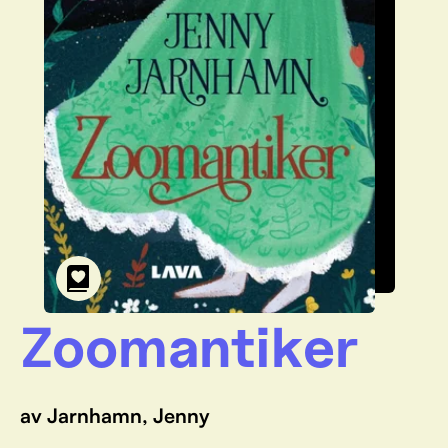
Zoomantiker
av Jarnhamn, Jenny