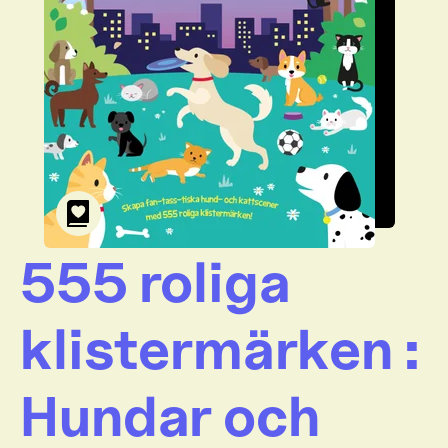
555 roliga
klistermärken :
Hundar och