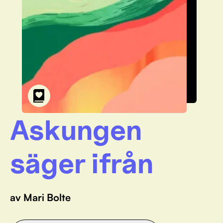
Askungen
säger ifrån
av Mari Bolte