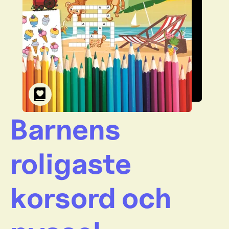
Barnens
roligaste
korsord och