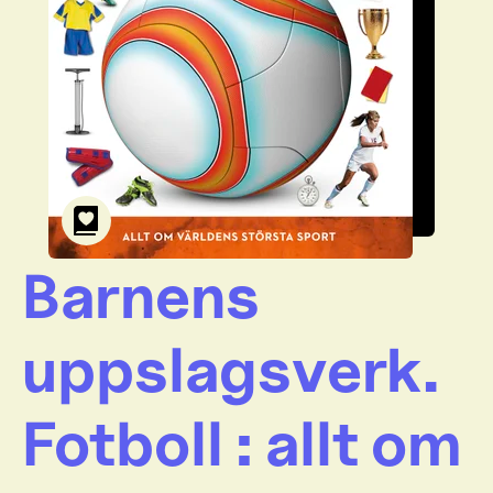
Barnens
uppslagsverk.
Fotboll : allt om