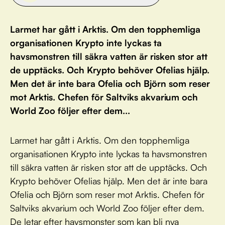
Larmet har gått i Arktis. Om den topphemliga
organisationen Krypto inte lyckas ta
havsmonstren till säkra vatten är risken stor att
de upptäcks. Och Krypto behöver Ofelias hjälp.
Men det är inte bara Ofelia och Björn som reser
mot Arktis. Chefen för Saltviks akvarium och
World Zoo följer efter dem...
Larmet har gått i Arktis. Om den topphemliga
organisationen Krypto inte lyckas ta havsmonstren
till säkra vatten är risken stor att de upptäcks. Och
Krypto behöver Ofelias hjälp. Men det är inte bara
Ofelia och Björn som reser mot Arktis. Chefen för
Saltviks akvarium och World Zoo följer efter dem.
De letar efter havsmonster som kan bli nya