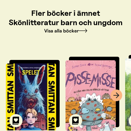
Fler böcker i ämnet
Skönlitteratur barn och ungdom
Visa alla böcker