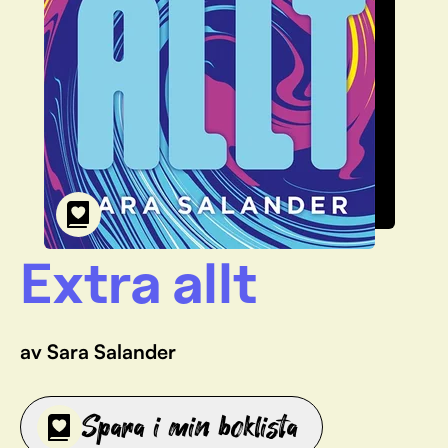
Extra allt
av Sara Salander
Spara i min boklista